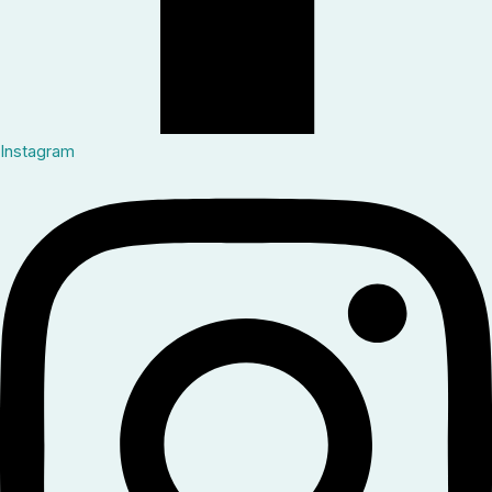
Instagram