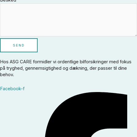
SEND
Hos ASG CARE formidler vi ordentlige bilforsikringer med fokus
på tryghed, gennemsigtighed og dækning, der passer til dine
behov.
Facebook-f