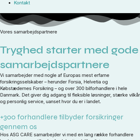
Kontakt
Vores samarbejdspartnere
Tryghed starter med gode
samarbejdspartnere
Vi samarbejder med nogle af Europas mest erfarne
forsikringsselskaber – herunder Forsia, Helvetia og
Købstædernes Forsikring – og over 300 bilforhandlere i hele
Danmark. Det giver dig adgang til fleksible løsninger, stærke vilkår
og personlig service, uanset hvor du er i landet.
+300 forhandlere tilbyder forsikringer
gennem os
Hos ASG CARE samarbejder vi med en lang række forhandlere