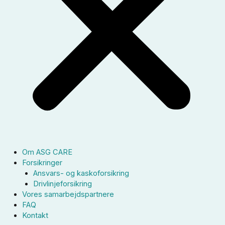
Om ASG CARE
Forsikringer
Ansvars- og kaskoforsikring
Drivlinjeforsikring
Vores samarbejdspartnere
FAQ
Kontakt