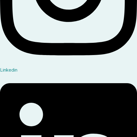
Linkedin