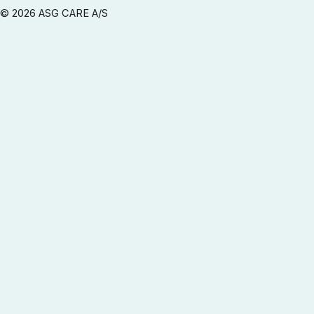
© 2026 ASG CARE A/S