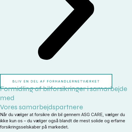
BLIV EN DEL AF FORHANDLERNETVÆRKET
Formidling af bilforsikringer i samarbejde
med
Vores samarbejdspartnere
Når du vælger at forsikre din bil gennem ASG CARE, vælger du
ikke kun os – du vælger også blandt de mest solide og erfarne
forsikringsselskaber på markedet.