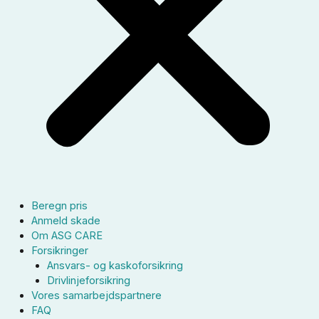
Beregn pris
Anmeld skade
Om ASG CARE
Forsikringer
Ansvars- og kaskoforsikring
Drivlinjeforsikring
Vores samarbejdspartnere
FAQ