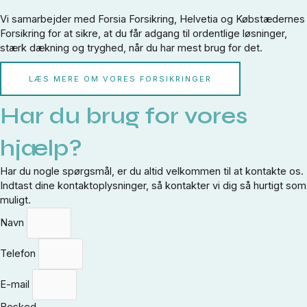
Vi samarbejder med Forsia Forsikring, Helvetia og Købstædernes
Forsikring for at sikre, at du får adgang til ordentlige løsninger,
stærk dækning og tryghed, når du har mest brug for det.
LÆS MERE OM VORES FORSIKRINGER
Har du brug for vores
hjælp?
Har du nogle spørgsmål, er du altid velkommen til at kontakte os.
Indtast dine kontaktoplysninger, så kontakter vi dig så hurtigt som
muligt.
Navn
Telefon
E-mail
Besked